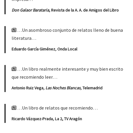
Don Galaor Barataria
, Revista de la A. A. de Amigos del Libro
…Un asombroso conjunto de relatos lleno de buena
literatura…
Eduardo García Giménez
,
Onda Local
…Un libro realmente interesante y muy bien escrito
que recomiendo leer…
Antonio Ruiz Vega
, Las Noches Blancas,
Telemadrid
…Un libro de relatos que recomiendo…
Ricardo Vázquez-Prada
,
La 2, TV Aragón