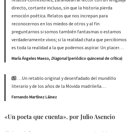
directo, cortante incluso, sin que la historia pierda
emoción poética. Relatos que nos increpan para
reconocernos en los miedos de otros y al fin
preguntarnos si somos también fantasmas o estamos
verdaderamente vivos; si la realidad chata que percibimos
es toda la realidad a la que podemos aspirar. Un placer…
María Ángeles Maeso,
Diagonal
(periódico quincenal de crítica)
…Un retablo original y desenfadado del mundillo
literario y de los años de la Movida madrileña…
Fernando Martínez Láinez
«Un poeta que cuenta», por Julio Asencio