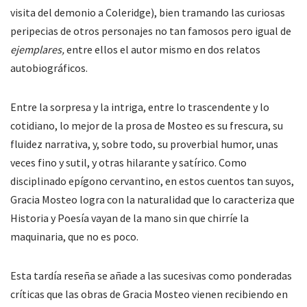
visita del demonio a Coleridge), bien tramando las curiosas
peripecias de otros personajes no tan famosos pero igual de
ejemplares,
entre ellos el autor mismo en dos relatos
autobiográficos.
Entre la sorpresa y la intriga, entre lo trascendente y lo
cotidiano, lo mejor de la prosa de Mosteo es su frescura, su
fluidez narrativa, y, sobre todo, su proverbial humor, unas
veces fino y sutil, y otras hilarante y satírico. Como
disciplinado epígono cervantino, en estos cuentos tan suyos,
Gracia Mosteo logra con la naturalidad que lo caracteriza que
Historia y Poesía vayan de la mano sin que chirríe la
maquinaria, que no es poco.
Esta tardía reseña se añade a las sucesivas como ponderadas
críticas que las obras de Gracia Mosteo vienen recibiendo en