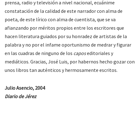
prensa, radio y televisión a nivel nacional, ecuánime
constatación de la calidad de este narrador con alma de
poeta, de este lírico con alma de cuentista, que se va
afianzando por méritos propios entre los escritores que
hacen literatura guiados por su honradez de artistas de la
palabra y no por el infame oportunismo de medrar y figurar
en las cuadras de ninguno de los
capos
editoriales y
mediáticos. Gracias, José Luis, por habernos hecho gozar con
unos libros tan auténticos y hermosamente escritos.
Julio Asencio,
2004
Diario de Jérez