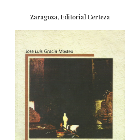
Zaragoza, Editorial Certeza