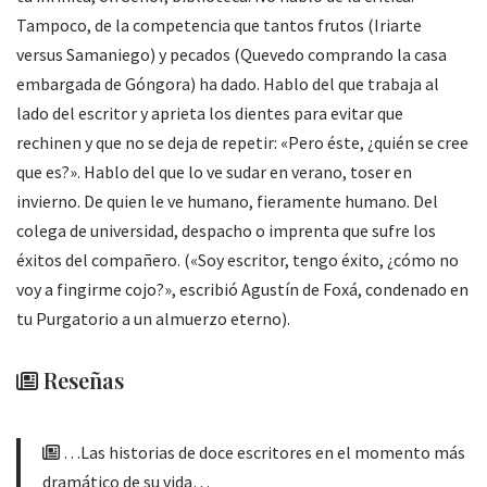
Tampoco, de la competencia que tantos frutos (Iriarte
versus Samaniego) y pecados (Quevedo comprando la casa
embargada de Góngora) ha dado. Hablo del que trabaja al
lado del escritor y aprieta los dientes para evitar que
rechinen y que no se deja de repetir: «Pero éste, ¿quién se cree
que es?». Hablo del que lo ve sudar en verano, toser en
invierno. De quien le ve humano, fieramente humano. Del
colega de universidad, despacho o imprenta que sufre los
éxitos del compañero. («Soy escritor, tengo éxito, ¿cómo no
voy a fingirme cojo?», escribió Agustín de Foxá, condenado en
tu Purgatorio a un almuerzo eterno).
Reseñas
…Las historias de doce escritores en el momento más
dramático de su vida…