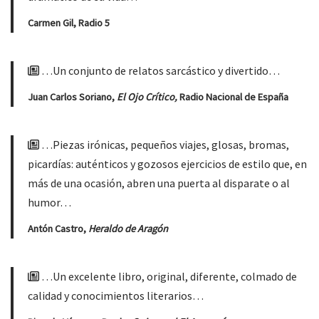
Carmen Gil, Radio 5
…Un conjunto de relatos sarcástico y divertido…
Juan Carlos Soriano,
El Ojo Crítico,
Radio Nacional de España
…Piezas irónicas, pequeños viajes, glosas, bromas,
picardías: auténticos y gozosos ejercicios de estilo que, en
más de una ocasión, abren una puerta al disparate o al
humor…
Antón Castro,
Heraldo de Aragón
…Un excelente libro, original, diferente, colmado de
calidad y conocimientos literarios…