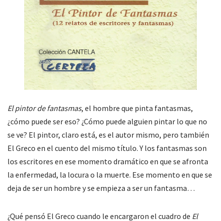
El pintor de fantasmas
, el hombre que pinta fantasmas,
¿cómo puede ser eso? ¿Cómo puede alguien pintar lo que no
se ve? El pintor, claro está, es el autor mismo, pero también
El Greco en el cuento del mismo título. Y los fantasmas son
los escritores en ese momento dramático en que se afronta
la enfermedad, la locura o la muerte. Ese momento en que se
deja de ser un hombre y se empieza a ser un fantasma…
¿Qué pensó El Greco cuando le encargaron el cuadro de
El