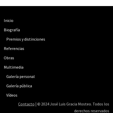
Inicio
Biografía
Premios y distinciones
Referencias
Obras
Multimedia
Galería personal
Galería pública
Vídeos
Contacto
| © 2024 José Luis Gracia Mosteo. Todos los
derechos reservados