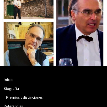
Inicio
Biografía
Premios y distinciones
Referencias