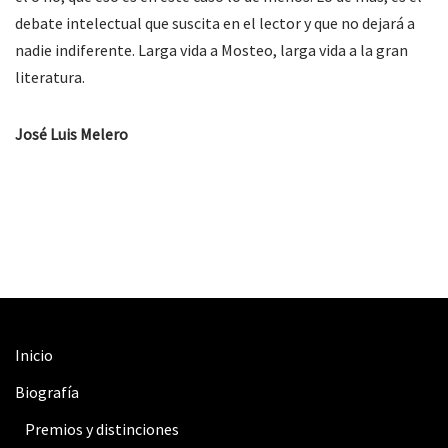
debate intelectual que suscita en el lector y que no dejará a
nadie indiferente. Larga vida a Mosteo, larga vida a la gran
literatura.
José Luis Melero
Inicio
Biografía
Premios y distinciones