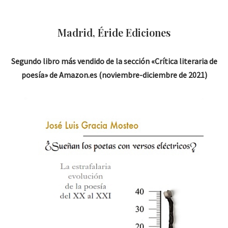
Madrid, Éride Ediciones
Segundo libro más vendido de la sección «Crítica literaria de
poesía» de Amazon.es
(noviembre-diciembre de 2021)