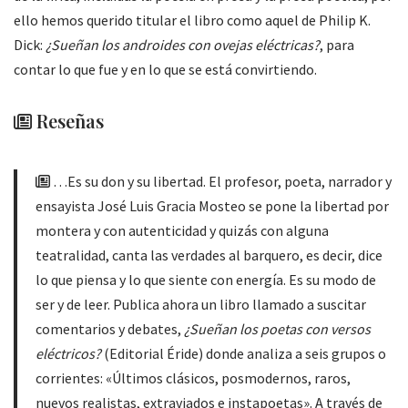
ello hemos querido titular el libro como aquel de Philip K.
Dick:
¿Sueñan los androides con ovejas eléctricas?
, para
contar lo que fue y en lo que se está convirtiendo.
Reseñas
…Es su don y su libertad. El profesor, poeta, narrador y
ensayista José Luis Gracia Mosteo se pone la libertad por
montera y con autenticidad y quizás con alguna
teatralidad, canta las verdades al barquero, es decir, dice
lo que piensa y lo que siente con energía. Es su modo de
ser y de leer. Publica ahora un libro llamado a suscitar
comentarios y debates,
¿Sueñan los poetas con versos
eléctricos?
(Editorial Éride) donde analiza a seis grupos o
corrientes: «Últimos clásicos, posmodernos, raros,
nuevos realistas, extraviados e instapoetas». A través de