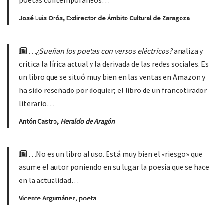
poetas contemporáneos…
José Luis Orós, Exdirector de Ámbito Cultural de Zaragoza
…
¿Sueñan los poetas con versos eléctricos?
analiza y
critica la lírica actual y la derivada de las redes sociales. Es
un libro que se situó muy bien en las ventas en Amazon y
ha sido reseñado por doquier; el libro de un francotirador
literario…
Antón Castro,
Heraldo de Aragón
…No es un libro al uso. Está muy bien el «riesgo» que
asume el autor poniendo en su lugar la poesía que se hace
en la actualidad…
Vicente Argumánez, poeta