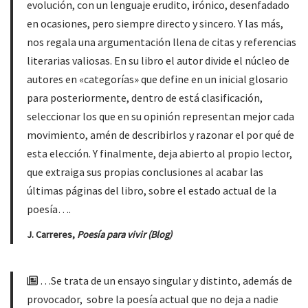
evolución, con un lenguaje erudito, irónico, desenfadado
en ocasiones, pero siempre directo y sincero. Y las más,
nos regala una argumentación llena de citas y referencias
literarias valiosas. En su libro el autor divide el núcleo de
autores en «categorías» que define en un inicial glosario
para posteriormente, dentro de está clasificación,
seleccionar los que en su opinión representan mejor cada
movimiento, amén de describirlos y razonar el por qué de
esta elección. Y finalmente, deja abierto al propio lector,
que extraiga sus propias conclusiones al acabar las
últimas páginas del libro, sobre el estado actual de la
poesía….
J. Carreres,
Poesía para vivir (Blog)
…Se trata de un ensayo singular y distinto, además de
provocador, sobre la poesía actual que no deja a nadie