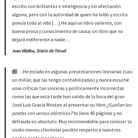
escrito con brillantez e inteligencia y sin afectación
alguna, pero con la autoridad de quien ha leído y escrito
poesía toda al vida […] He aquí un libro valiente, con
buena prosa y conocimiento de causa; un libro que no
dejará indiferente a nadie…
Juan Villalba,
Diario de Teruel
…He estado en algunas presentaciones literarias (casi
un millar, que las tengo contabilizadas) y nunca escuché
unas críticas tan sinceras y políticamente incorrectas
como las que esta tarde han salido de la boca del gran
José Luis Gracia Mosteo al presentar su libro
¿Sueñan los
poetas con versos eléctricos?
Ya llevo 40 páginas y no
defrauda en absoluto. Muy recomendable para conocer la
visión menos clientelar posible respecto a nuestros