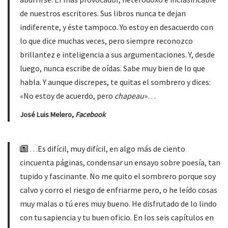
de nuestros escritores. Sus libros nunca te dejan
indiferente, y éste tampoco. Yo estoy en desacuerdo con
lo que dice muchas veces, pero siempre reconozco
brillantez e inteligencia a sus argumentaciones. Y, desde
luego, nunca escribe de oídas. Sabe muy bien de lo que
habla. Y aunque discrepes, te quitas el sombrero y dices:
«No estoy de acuerdo, pero
chapeau
»…
José Luis Melero,
Facebook
…Es difícil, muy difícil, en algo más de ciento
cincuenta páginas, condensar un ensayo sobre poesía, tan
tupido y fascinante. No me quito el sombrero porque soy
calvo y corro el riesgo de enfriarme pero, o he leído cosas
muy malas o tú eres muy bueno. He disfrutado de lo lindo
con tu sapiencia y tu buen oficio. En los seis capítulos en