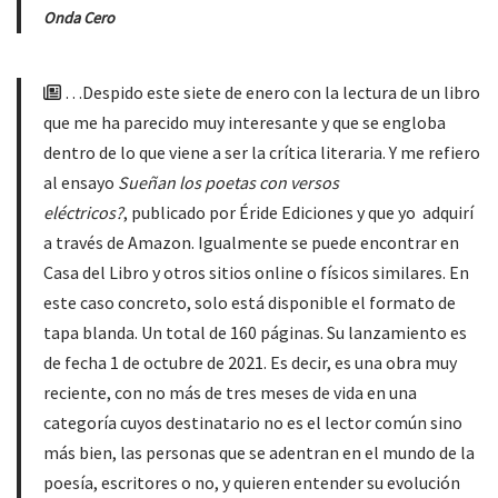
Onda Cero
…Despido este siete de enero con la lectura de un libro
que me ha parecido muy interesante y que se engloba
dentro de lo que viene a ser la crítica literaria. Y me refiero
al ensayo
Sueñan los poetas con versos
eléctricos?
, publicado por Éride Ediciones y que yo adquirí
a través de Amazon. Igualmente se puede encontrar en
Casa del Libro y otros sitios online o físicos similares. En
este caso concreto, solo está disponible el formato de
tapa blanda. Un total de 160 páginas. Su lanzamiento es
de fecha 1 de octubre de 2021. Es decir, es una obra muy
reciente, con no más de tres meses de vida en una
categoría cuyos destinatario no es el lector común sino
más bien, las personas que se adentran en el mundo de la
poesía, escritores o no, y quieren entender su evolución