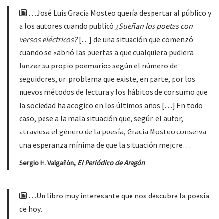
…José Luis Gracia Mosteo quería despertar al público y
a los autores cuando publicó
¿Sueñan los poetas con
versos eléctricos?
[…] de una situación que comenzó
cuando se «abrió las puertas a que cualquiera pudiera
lanzar su propio poemario» según el número de
seguidores, un problema que existe, en parte, por los
nuevos métodos de lectura y los hábitos de consumo que
la sociedad ha acogido en los últimos años […] En todo
caso, pese a la mala situación que, según el autor,
atraviesa el género de la poesía, Gracia Mosteo conserva
una esperanza mínima de que la situación mejore…
Sergio H. Valgañón,
El Periódico de Aragón
…Un libro muy interesante que nos descubre la poesía
de hoy…