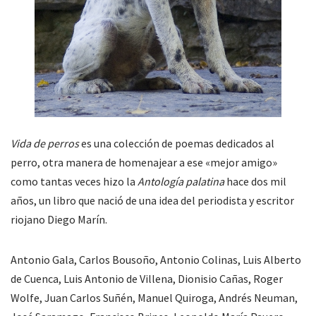
Vida de perros
es una colección de poemas dedicados al
perro, otra manera de homenajear a ese «mejor amigo»
como tantas veces hizo la
Antología palatina
hace dos mil
años, un libro que nació de una idea del periodista y escritor
riojano Diego Marín.
Antonio Gala, Carlos Bousoño, Antonio Colinas, Luis Alberto
de Cuenca, Luis Antonio de Villena, Dionisio Cañas, Roger
Wolfe, Juan Carlos Suñén, Manuel Quiroga, Andrés Neuman,