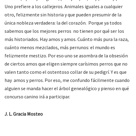
Uno prefiere a los callejeros. Animales iguales a cualquier
otro, felizmente sin historia y que pueden presumir de la
única nobleza verdadera: la del corazón. Porque ya todos
sabemos que los mejores perros no tienen por qué ser los
más historiados. Hay amos y amos. Cuánto más pura la raza,
cuánto menos mezclados, más perrunos: el mundo es
felizmente mestizo. Por eso uno se asombra de la obsesión
de ciertos amos que eligen siempre carísimos perros que no
valen tanto como el ostentoso collar de su pedigrí. Y es que
hay amos y perros. Por eso, me confundo fácilmente cuando
alguien se manda hacer el árbol genealógico y pienso en qué
concurso canino irá a participar.
J. L. Gracia Mosteo