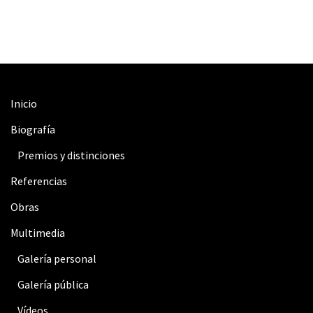
Inicio
Biografía
Premios y distinciones
Referencias
Obras
Multimedia
Galería personal
Galería pública
Vídeos